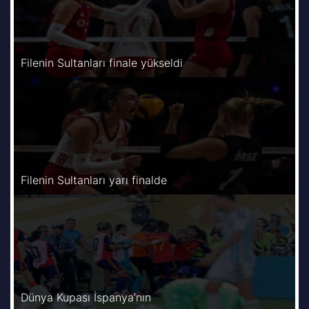
Filenin Sultanları finale yükseldi
Filenin Sultanları yarı finalde
Dünya Kupası İspanya’nın