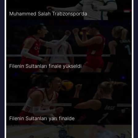
Muhammed Salah Trabzonspor’da
Filenin Sultanları finale yükseldi
Filenin Sultanları yarı finalde