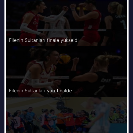
Filenin Sultanları finale yükseldi
Filenin Sultanları yarı finalde